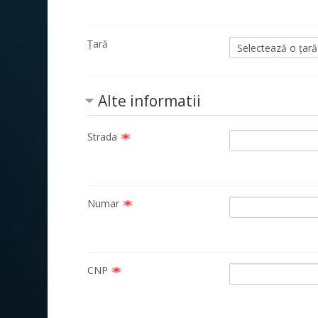
Țară
Alte informatii
Strada
Numar
CNP