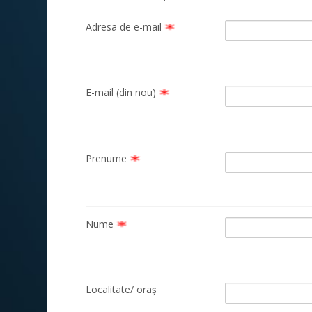
Adresa de e-mail
E-mail (din nou)
Prenume
Nume
Localitate/ oraș